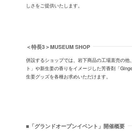
しさをご提供いたします。
＜特長3＞MUSEUM SHOP
併設するショップでは、岩下商品の工場直売の他
ト」や新生姜の香りをイメージした芳香剤「Ginger 
生姜グッズを各種お求めいただけます。
■「グランドオープンイベント」開催概要